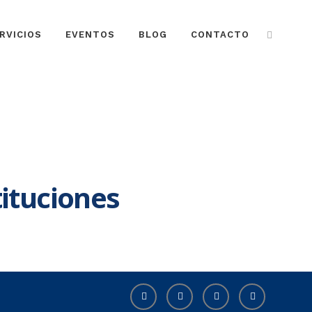
RVICIOS
EVENTOS
BLOG
CONTACTO
ituciones