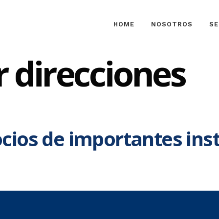
HOME
NOSOTROS
SE
r direcciones
cios de importantes inst