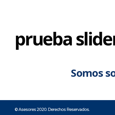
prueba slide
Somos so
© Asesores 2020. Derechos Reservados.